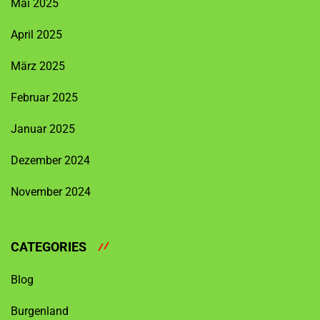
Mai 2025
April 2025
März 2025
Februar 2025
Januar 2025
Dezember 2024
November 2024
CATEGORIES
Blog
Burgenland