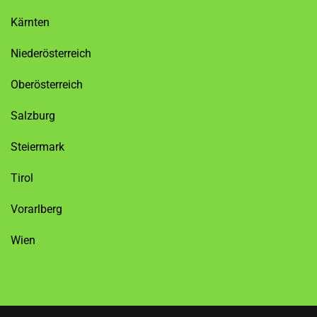
Kärnten
Niederösterreich
Oberösterreich
Salzburg
Steiermark
Tirol
Vorarlberg
Wien