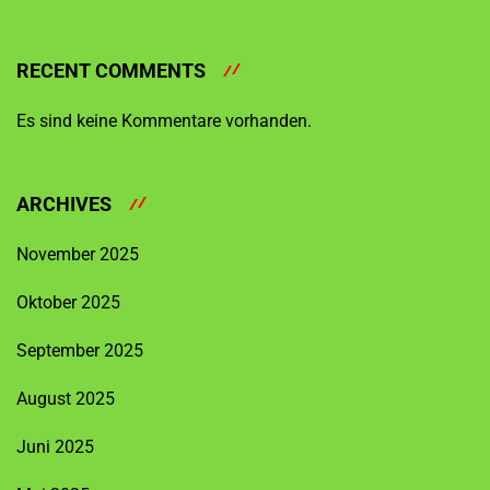
RECENT COMMENTS
Es sind keine Kommentare vorhanden.
ARCHIVES
November 2025
Oktober 2025
September 2025
August 2025
Juni 2025