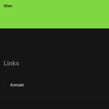
Wien
Links
Kontakt