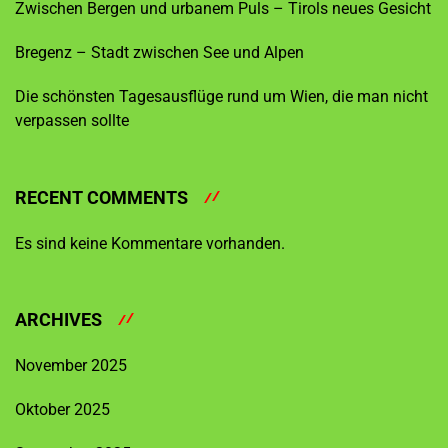
Zwischen Bergen und urbanem Puls – Tirols neues Gesicht
Bregenz – Stadt zwischen See und Alpen
Die schönsten Tagesausflüge rund um Wien, die man nicht
verpassen sollte
RECENT COMMENTS
Es sind keine Kommentare vorhanden.
ARCHIVES
November 2025
Oktober 2025