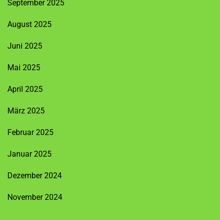
September 2025
August 2025
Juni 2025
Mai 2025
April 2025
März 2025
Februar 2025
Januar 2025
Dezember 2024
November 2024