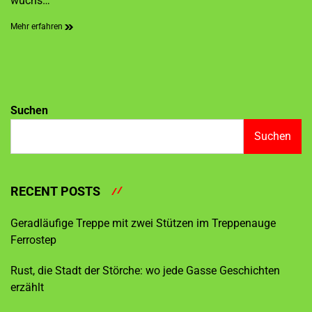
wuchs…
Mehr erfahren
Suchen
Suchen
RECENT POSTS
Geradläufige Treppe mit zwei Stützen im Treppenauge
Ferrostep
Rust, die Stadt der Störche: wo jede Gasse Geschichten
erzählt