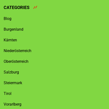
CATEGORIES
Blog
Burgenland
Kärnten
Niederösterreich
Oberösterreich
Salzburg
Steiermark
Tirol
Vorarlberg